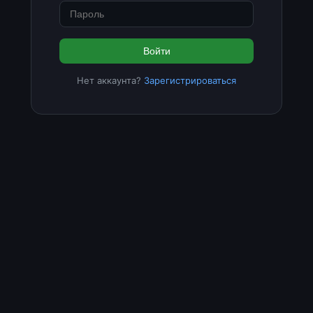
Войти
Нет аккаунта?
Зарегистрироваться