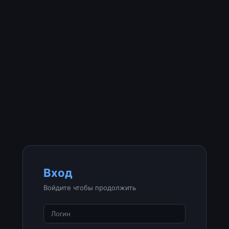
Вход
Войдите чтобы продолжить