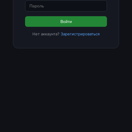
Войти
Нет аккаунта?
Зарегистрироваться