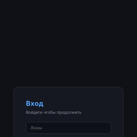
Вход
Войдите чтобы продолжить