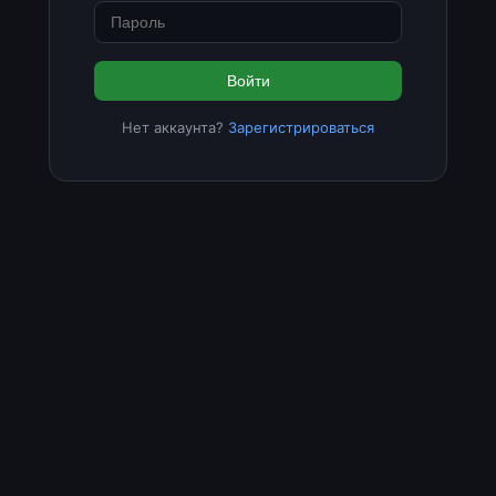
Войти
Нет аккаунта?
Зарегистрироваться