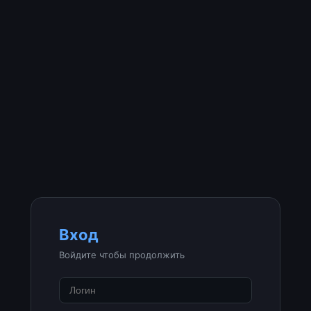
Вход
Войдите чтобы продолжить