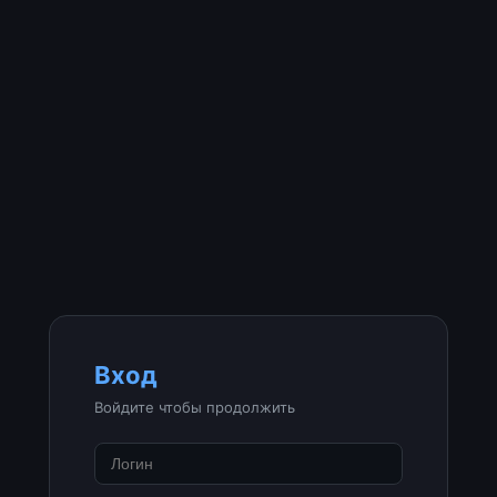
Вход
Войдите чтобы продолжить