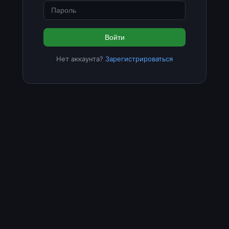
Войти
Нет аккаунта?
Зарегистрироваться