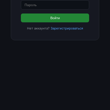
Войти
Нет аккаунта?
Зарегистрироваться