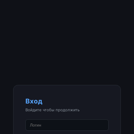
Вход
Войдите чтобы продолжить