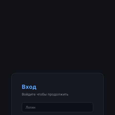
Вход
Войдите чтобы продолжить