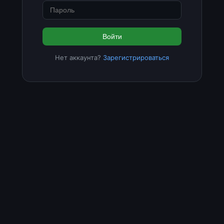
Войти
Нет аккаунта?
Зарегистрироваться