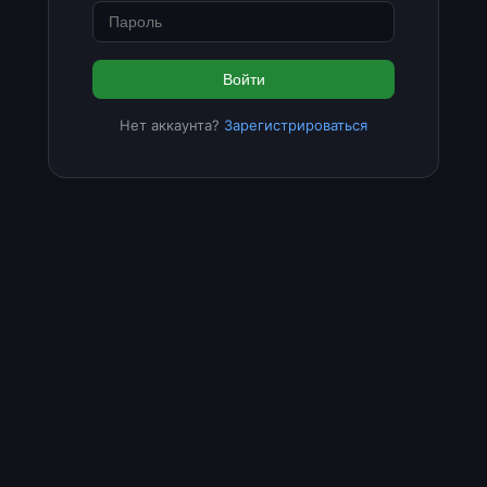
Войти
Нет аккаунта?
Зарегистрироваться