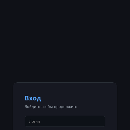
Вход
Войдите чтобы продолжить