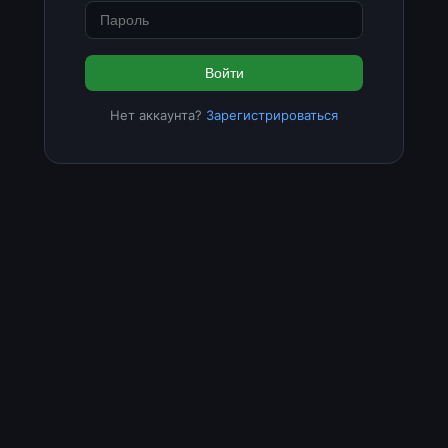
Войти
Нет аккаунта?
Зарегистрироваться