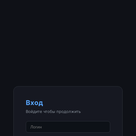
Вход
Войдите чтобы продолжить