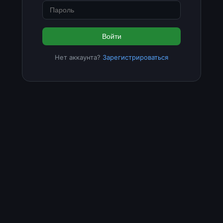
Войти
Нет аккаунта?
Зарегистрироваться