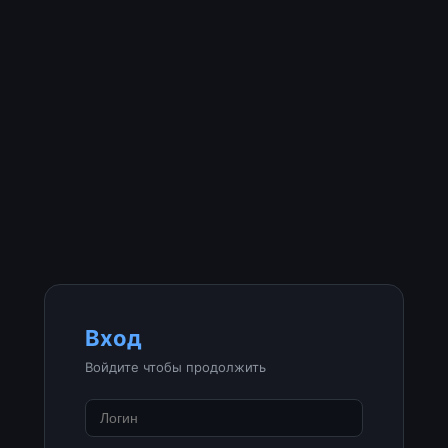
Вход
Войдите чтобы продолжить