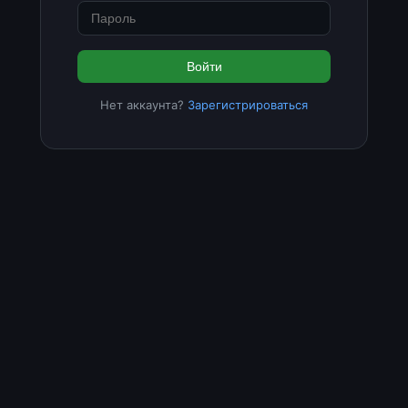
Войти
Нет аккаунта?
Зарегистрироваться