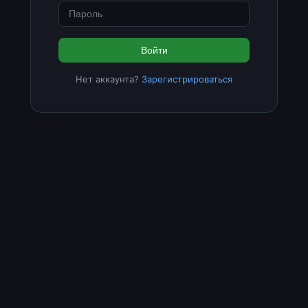
Войти
Нет аккаунта?
Зарегистрироваться