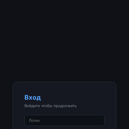
Вход
Войдите чтобы продолжить