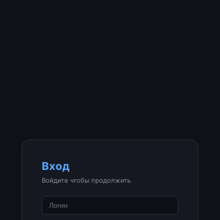
Вход
Войдите чтобы продолжить