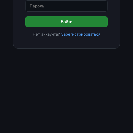
Войти
Нет аккаунта?
Зарегистрироваться