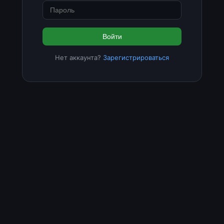
Войти
Нет аккаунта?
Зарегистрироваться