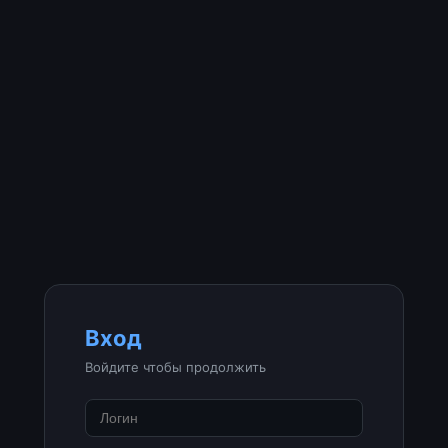
Вход
Войдите чтобы продолжить