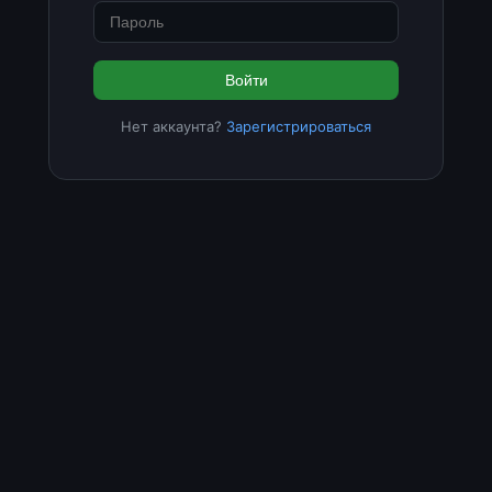
Войти
Нет аккаунта?
Зарегистрироваться