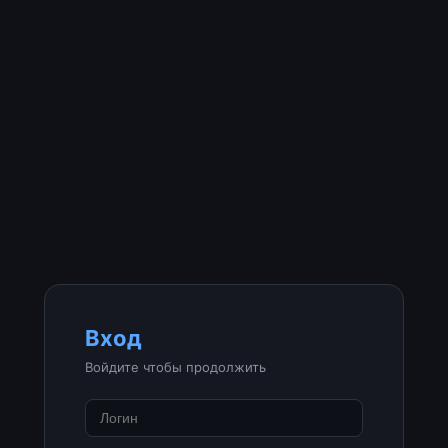
Вход
Войдите чтобы продолжить