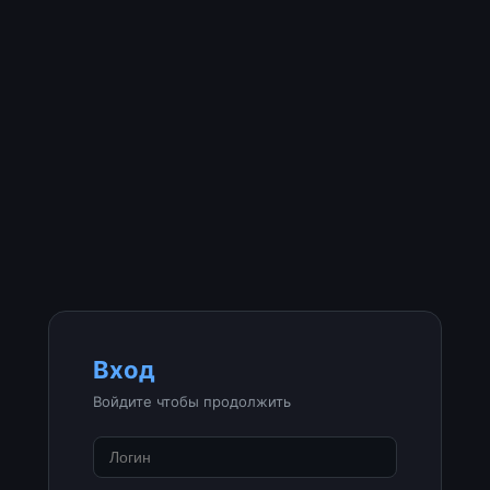
Вход
Войдите чтобы продолжить