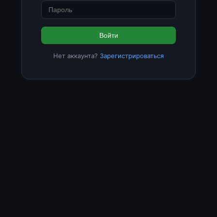
Войти
Нет аккаунта?
Зарегистрироваться