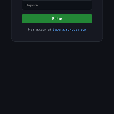
Войти
Нет аккаунта?
Зарегистрироваться