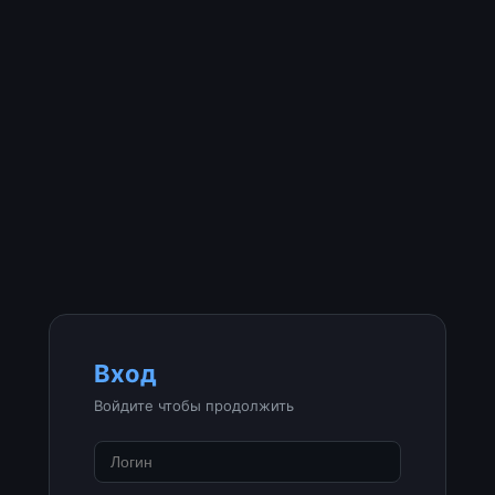
Вход
Войдите чтобы продолжить