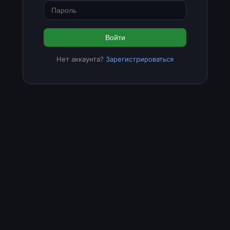
Войти
Нет аккаунта?
Зарегистрироваться