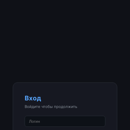
Вход
Войдите чтобы продолжить