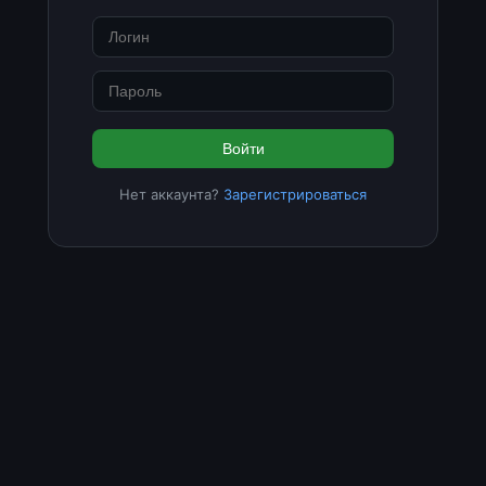
Войти
Нет аккаунта?
Зарегистрироваться