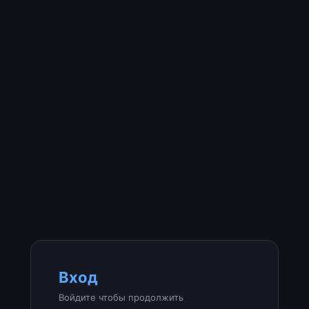
Вход
Войдите чтобы продолжить