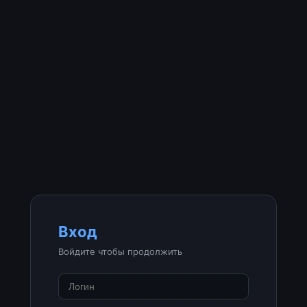
Вход
Войдите чтобы продолжить