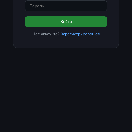
Войти
Нет аккаунта?
Зарегистрироваться