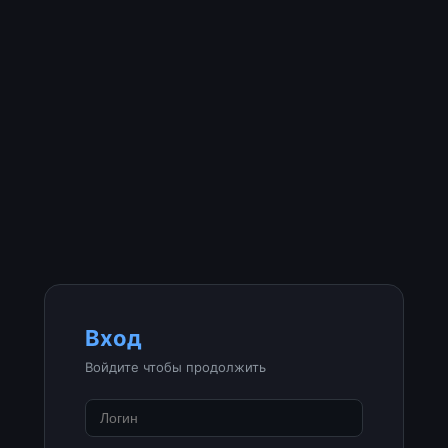
Вход
Войдите чтобы продолжить