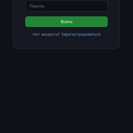
Войти
Нет аккаунта?
Зарегистрироваться