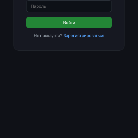
Войти
Нет аккаунта?
Зарегистрироваться