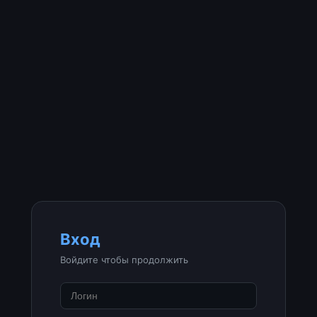
Вход
Войдите чтобы продолжить