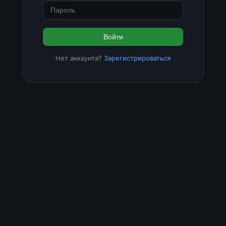
Войти
Нет аккаунта?
Зарегистрироваться