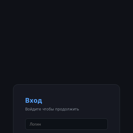
Вход
Войдите чтобы продолжить