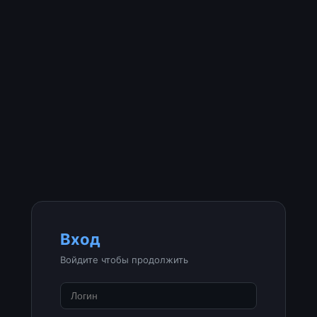
Вход
Войдите чтобы продолжить