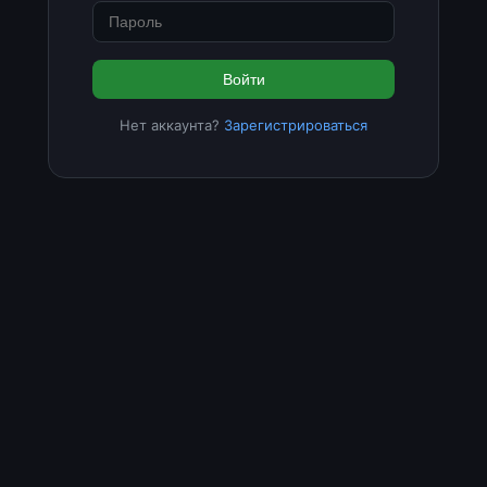
Войти
Нет аккаунта?
Зарегистрироваться