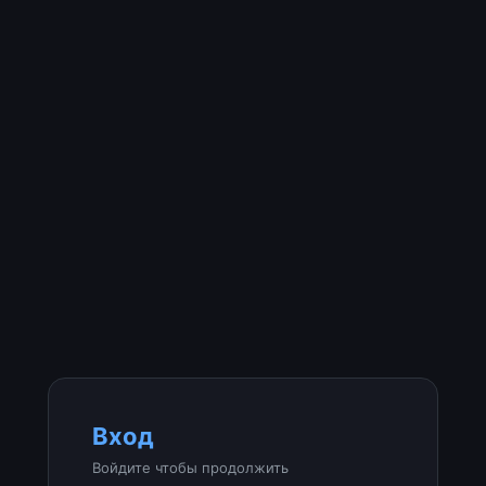
Вход
Войдите чтобы продолжить