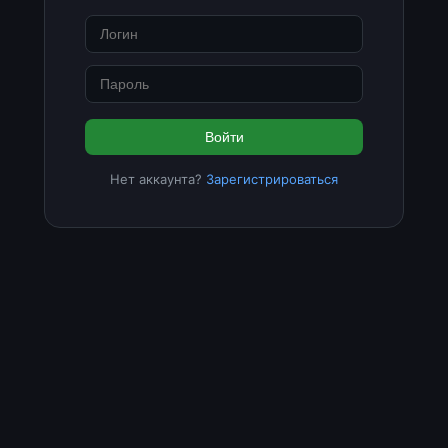
Войти
Нет аккаунта?
Зарегистрироваться