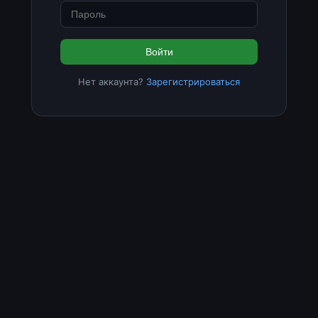
Войти
Нет аккаунта?
Зарегистрироваться