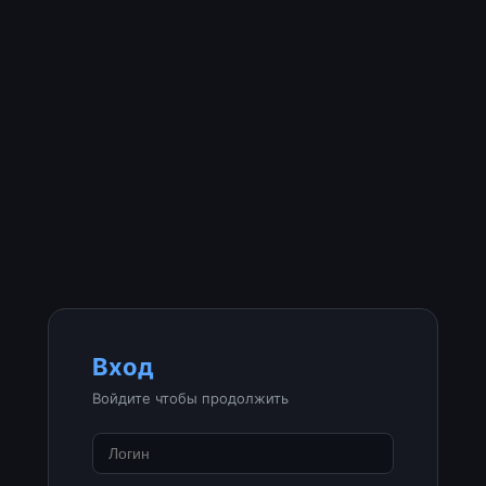
Вход
Войдите чтобы продолжить