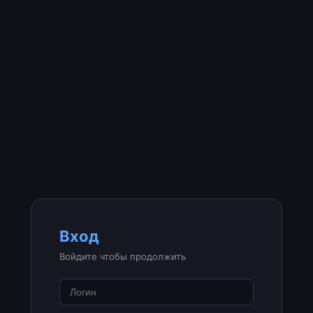
Вход
Войдите чтобы продолжить