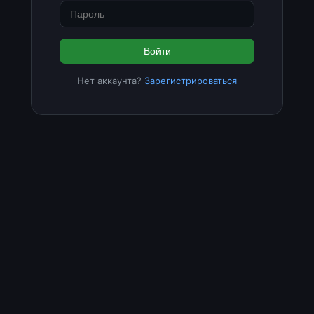
Войти
Нет аккаунта?
Зарегистрироваться