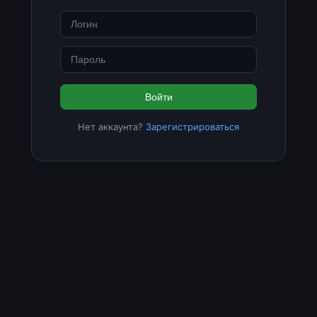
Войти
Нет аккаунта?
Зарегистрироваться