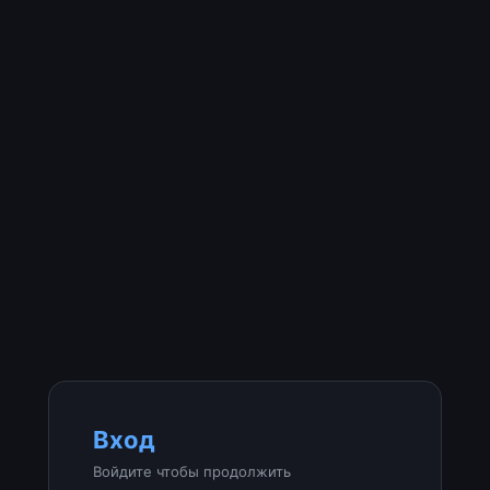
Вход
Войдите чтобы продолжить