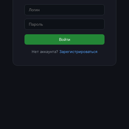
Войти
Нет аккаунта?
Зарегистрироваться