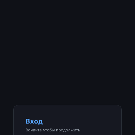
Вход
Войдите чтобы продолжить