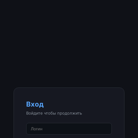
Вход
Войдите чтобы продолжить