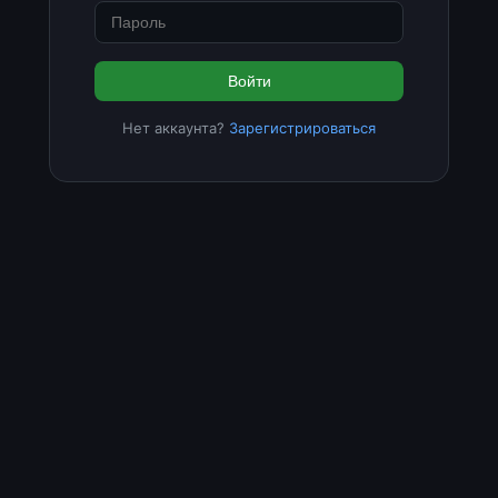
Войти
Нет аккаунта?
Зарегистрироваться