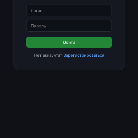
Войти
Нет аккаунта?
Зарегистрироваться