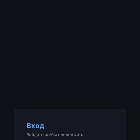
Вход
Войдите чтобы продолжить