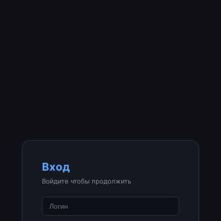
Вход
Войдите чтобы продолжить