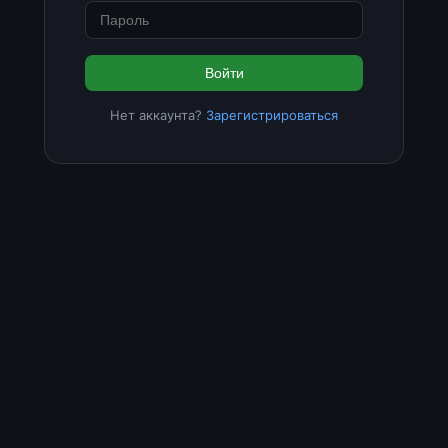
Войти
Нет аккаунта?
Зарегистрироваться