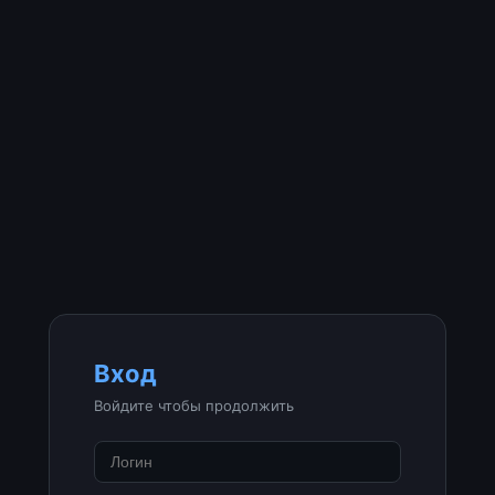
Вход
Войдите чтобы продолжить