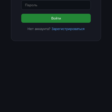
Войти
Нет аккаунта?
Зарегистрироваться