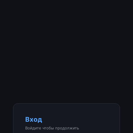
Вход
Войдите чтобы продолжить