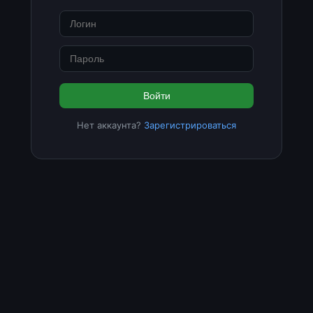
Войти
Нет аккаунта?
Зарегистрироваться