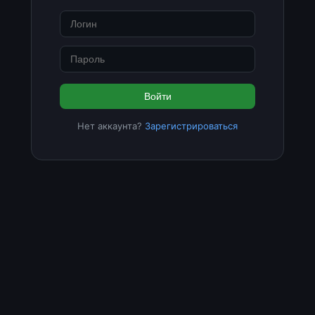
Войти
Нет аккаунта?
Зарегистрироваться