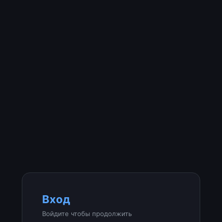
Вход
Войдите чтобы продолжить