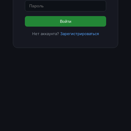
Войти
Нет аккаунта?
Зарегистрироваться