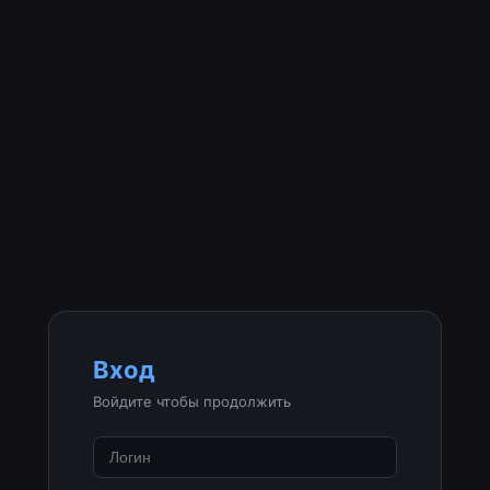
Вход
Войдите чтобы продолжить