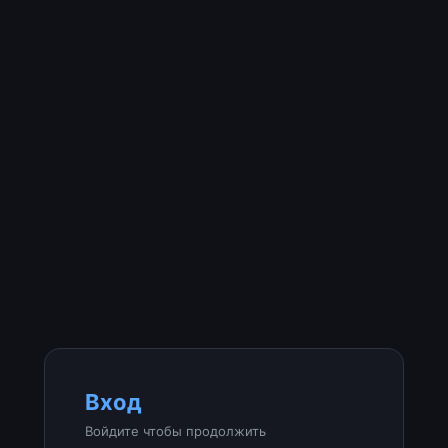
Вход
Войдите чтобы продолжить