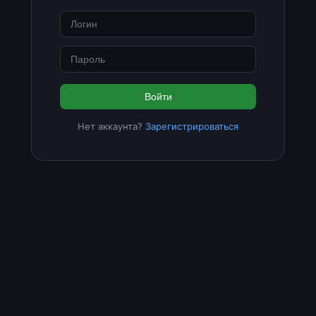
Войти
Нет аккаунта?
Зарегистрироваться