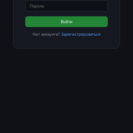
Войти
Нет аккаунта?
Зарегистрироваться