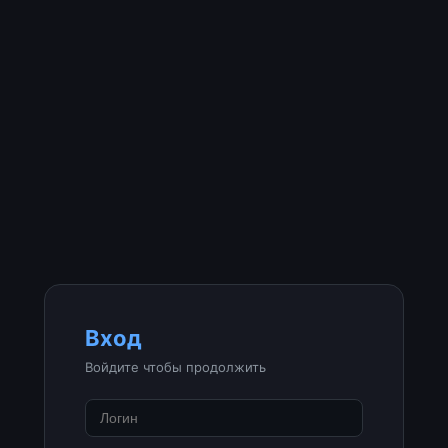
Вход
Войдите чтобы продолжить