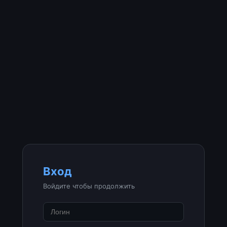
Вход
Войдите чтобы продолжить