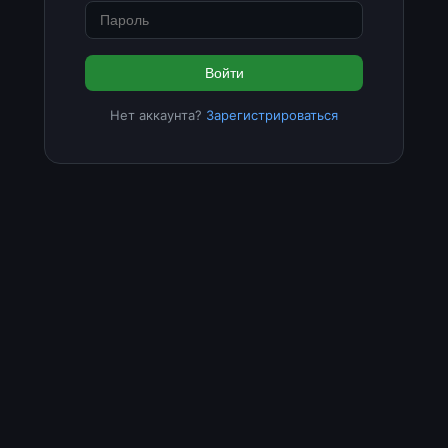
Войти
Нет аккаунта?
Зарегистрироваться