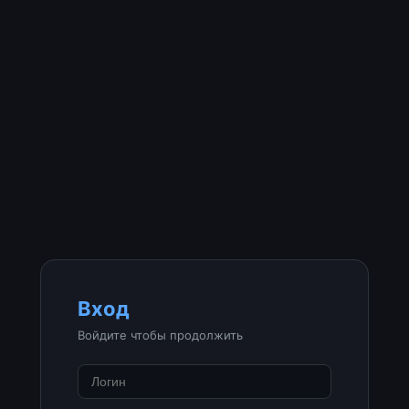
Вход
Войдите чтобы продолжить