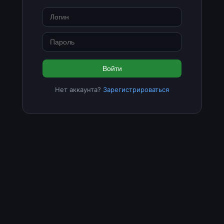
Войти
Нет аккаунта?
Зарегистрироваться