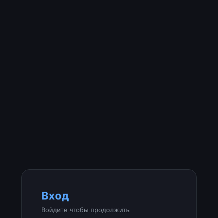
Вход
Войдите чтобы продолжить