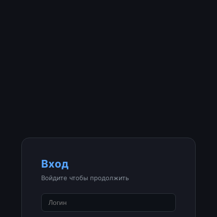
Вход
Войдите чтобы продолжить