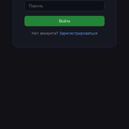
Войти
Нет аккаунта?
Зарегистрироваться