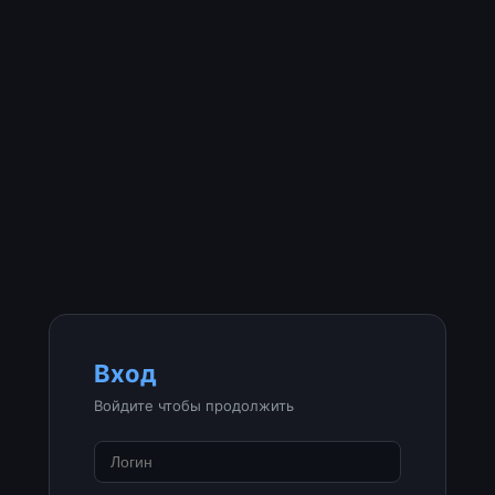
Вход
Войдите чтобы продолжить