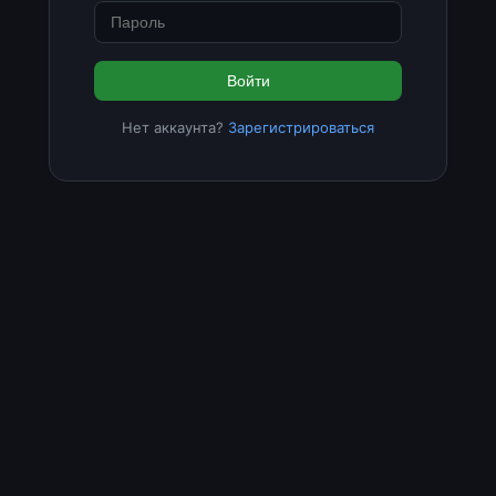
Войти
Нет аккаунта?
Зарегистрироваться