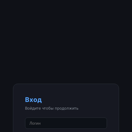
Вход
Войдите чтобы продолжить