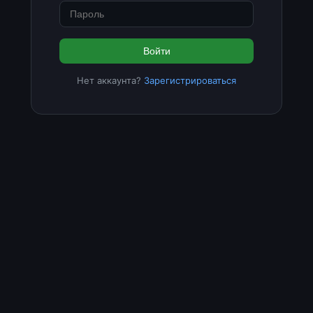
Войти
Нет аккаунта?
Зарегистрироваться