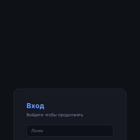
Вход
Войдите чтобы продолжить