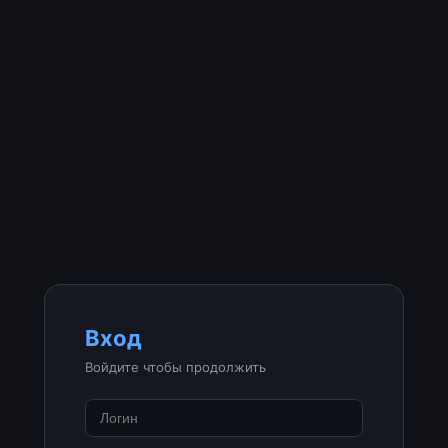
Вход
Войдите чтобы продолжить