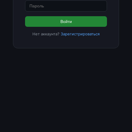
Войти
Нет аккаунта?
Зарегистрироваться