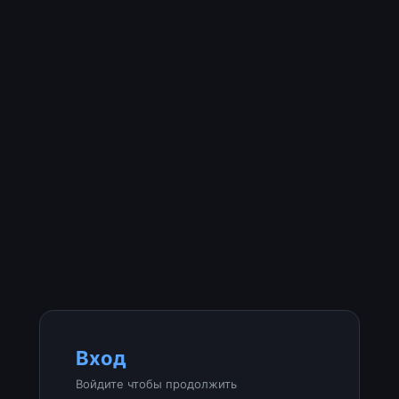
Вход
Войдите чтобы продолжить