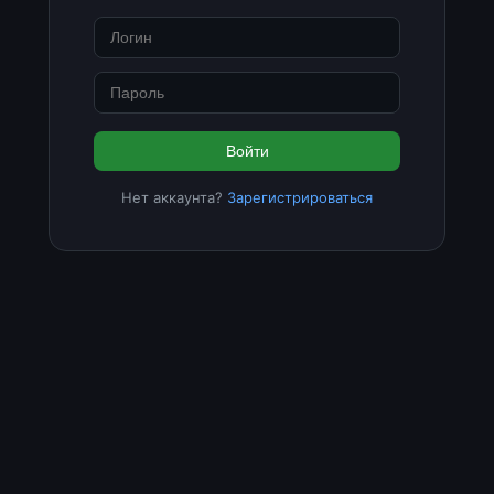
Войти
Нет аккаунта?
Зарегистрироваться