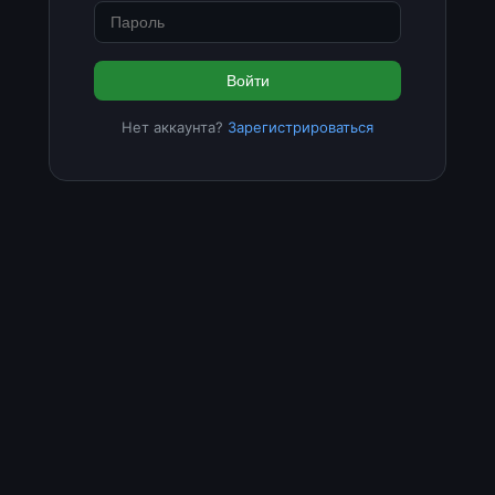
Войти
Нет аккаунта?
Зарегистрироваться