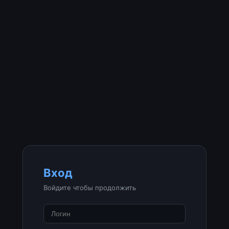
Вход
Войдите чтобы продолжить