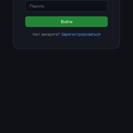
Войти
Нет аккаунта?
Зарегистрироваться