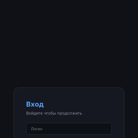
Вход
Войдите чтобы продолжить