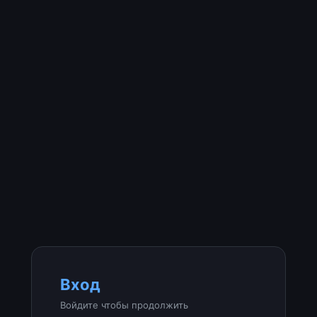
Вход
Войдите чтобы продолжить