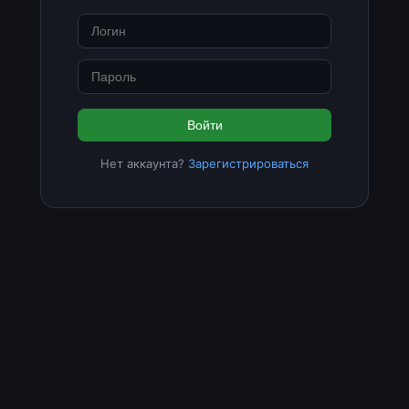
Войти
Нет аккаунта?
Зарегистрироваться