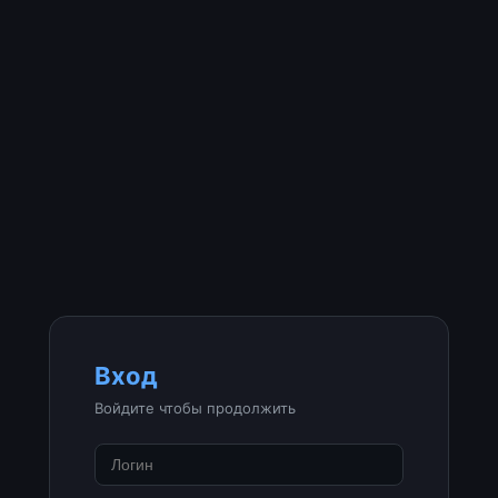
Вход
Войдите чтобы продолжить