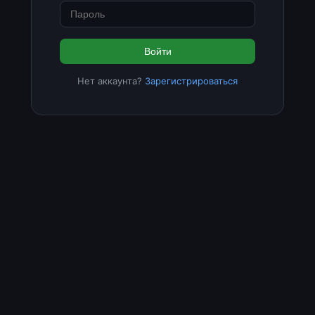
Войти
Нет аккаунта?
Зарегистрироваться